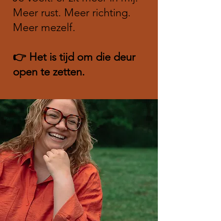
Meer rust. Meer richting.
Meer mezelf.
👉 Het is tijd om die deur
open te zetten.