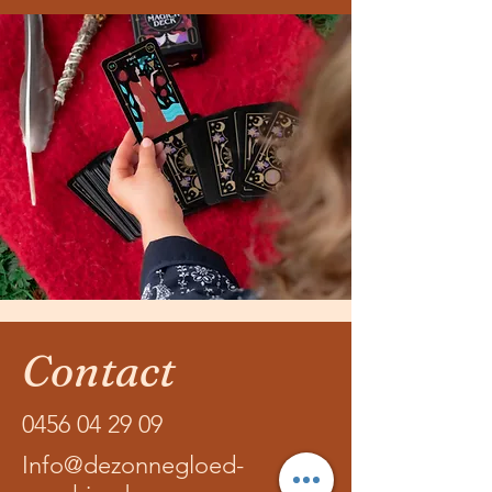
Contact
0456 04 29 09
Info@dezonnegloed-